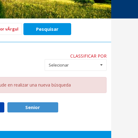
CLASSIFICAR POR
Selecionar
dude en realizar una nueva búsqueda
Senior