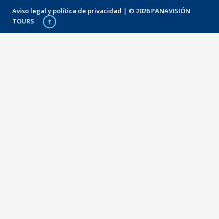
Aviso legal y política de privacidad
| © 2026 PANAVISIÓN
TOURS